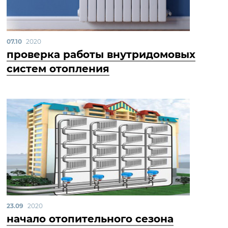
07.10
2020
проверка работы внутридомовых
систем отопления
23.09
2020
начало отопительного сезона