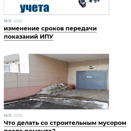
16.11
2020
изменение сроков передачи
показаний ИПУ
14.11
2020
Что делать со строительным мусором