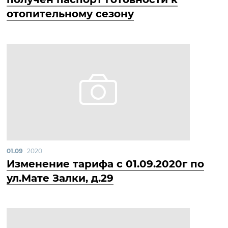
отопительному сезону
01.09
2020
Изменение тарифа с 01.09.2020г по
ул.Мате Залки, д.29