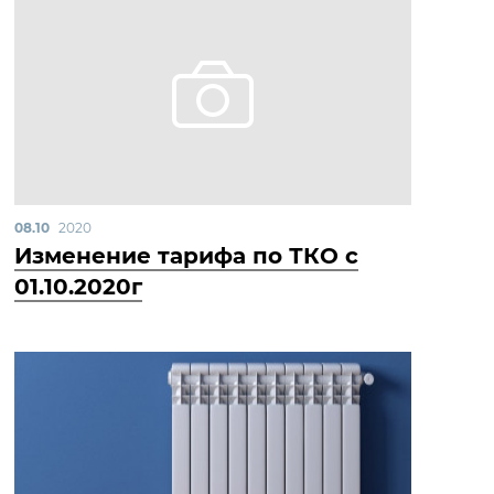
08.10
2020
Изменение тарифа по ТКО с
01.10.2020г