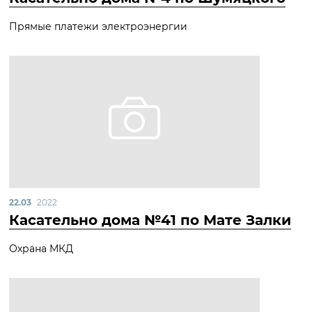
Прямые платежи электроэнергии
22.03
2022
Касательно дома №41 по Мате Залки
Охрана МКД