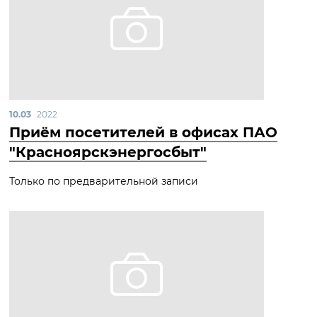
10.03
2022
Приём посетителей в офисах ПАО
"Красноярскэнергосбыт"
Только по предварительной записи