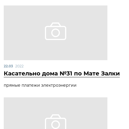
22.03
2022
Касательно дома №31 по Мате Залки
прямые платежи электроэнергии