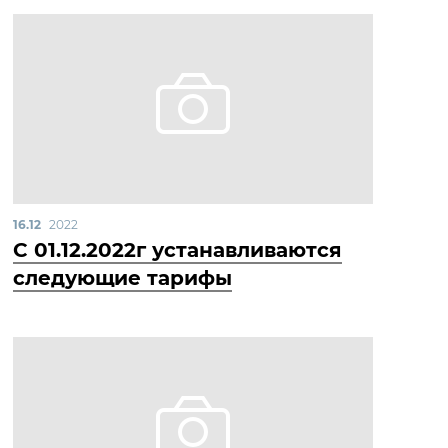
16.12
2022
С 01.12.2022г устанавливаются
следующие тарифы