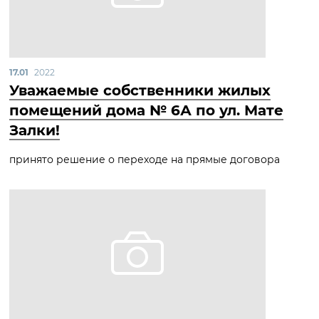
17.01
2022
Уважаемые собственники жилых
помещений дома № 6А по ул. Мате
Залки!
принято решение о переходе на прямые договора