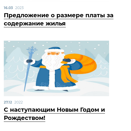
16.03
2023
Предложение о размере платы за
содержание жилья
27.12
2022
С наступающим Новым Годом и
Рождеством!