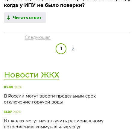
когда у ИПУ не было поверки?
Читать ответ
Следующая
1
2
Новости ЖКХ
03.08
2026
В России могут ввести предельный срок
отключение горячей воды
31.07
2026
В школах могут начать учить рациональному
потреблению коммунальных услуг