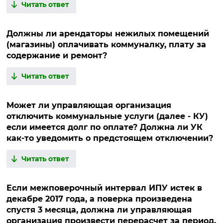
Читать ответ
Должны ли арендаторы нежилых помещений
(магазины) оплачивать коммуналку, плату за
содержание и ремонт?
Читать ответ
Может ли управляющая организация
отключить коммунальные услуги (далее - КУ)
если имеется долг по оплате? Должна ли УК
как-то уведомить о предстоящем отключении?
Читать ответ
Если межповерочный интервал ИПУ истек в
декабре 2017 года, а поверка произведена
спустя 3 месяца, должна ли управляющая
организация произвести перерасчет за период,