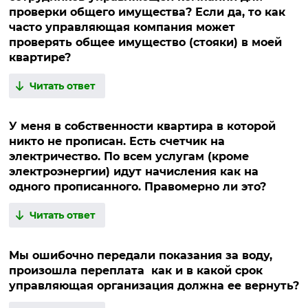
проверки общего имущества? Если да, то как
часто управляющая компания может
проверять общее имущество (стояки) в моей
квартире?
Читать ответ
У меня в собственности квартира в которой
никто не прописан. Есть счетчик на
электричество. По всем услугам (кроме
электроэнергии) идут начисления как на
одного прописанного. Правомерно ли это?
Читать ответ
Мы ошибочно передали показания за воду,
произошла переплата как и в какой срок
управляющая организация должна ее вернуть?