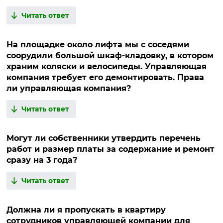
Читать ответ
На площадке около лифта мы с соседями
соорудили большой шкаф-кладовку, в котором
храним коляски и велосипеды. Управляющая
компания требует его демонтировать. Права
ли управляющая компания?
Читать ответ
Могут ли собственники утвердить перечень
работ и размер платы за содержание и ремонт
сразу на 3 года?
Читать ответ
Должна ли я пропускать в квартиру
сотрудников управляющей компании для