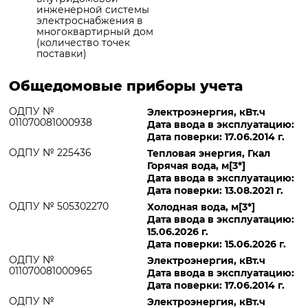
инженерной системы
электроснабжения в
многоквартирный дом
(количество точек
поставки)
Общедомовые приборы учета
ОДПУ №
Электроэнергия, кВт.ч
011070081000938
Дата ввода в эксплуатацию:
Дата поверки: 17.06.2014 г.
ОДПУ № 225436
Тепловая энергия, Гкал
Горячая вода, м[3*]
Дата ввода в эксплуатацию:
Дата поверки: 13.08.2021 г.
ОДПУ № 505302270
Холодная вода, м[3*]
Дата ввода в эксплуатацию:
15.06.2026 г.
Дата поверки: 15.06.2026 г.
ОДПУ №
Электроэнергия, кВт.ч
011070081000965
Дата ввода в эксплуатацию:
Дата поверки: 17.06.2014 г.
ОДПУ №
Электроэнергия, кВт.ч