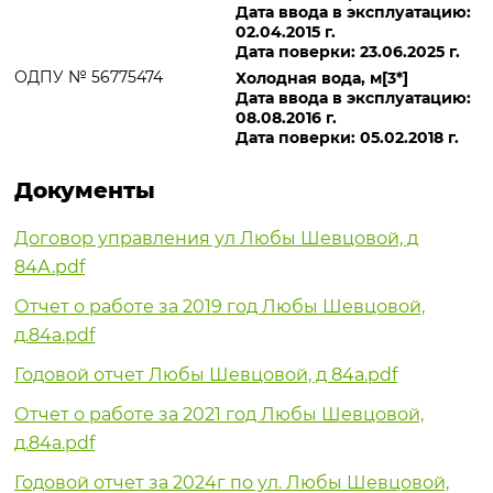
Дата ввода в эксплуатацию:
02.04.2015 г.
Дата поверки: 23.06.2025 г.
ОДПУ № 56775474
Холодная вода, м[3*]
Дата ввода в эксплуатацию:
08.08.2016 г.
Дата поверки: 05.02.2018 г.
Документы
Договор управления ул Любы Шевцовой, д
84А.pdf
Отчет о работе за 2019 год Любы Шевцовой,
д.84а.pdf
Годовой отчет Любы Шевцовой, д 84а.pdf
Отчет о работе за 2021 год Любы Шевцовой,
д.84а.pdf
Годовой отчет за 2024г по ул. Любы Шевцовой,