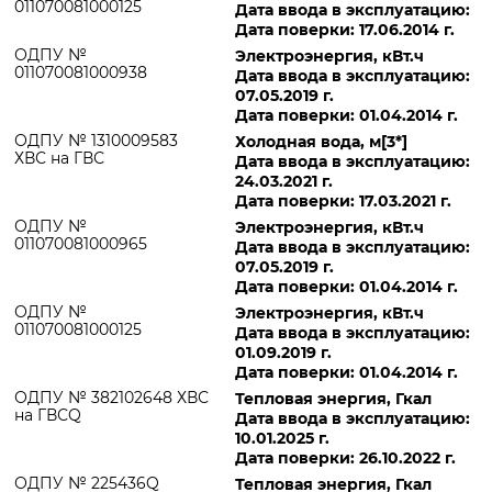
011070081000125
Дата ввода в эксплуатацию:
Дата поверки: 17.06.2014 г.
ОДПУ №
Электроэнергия, кВт.ч
011070081000938
Дата ввода в эксплуатацию:
07.05.2019 г.
Дата поверки: 01.04.2014 г.
ОДПУ № 1310009583
Холодная вода, м[3*]
ХВС на ГВС
Дата ввода в эксплуатацию:
24.03.2021 г.
Дата поверки: 17.03.2021 г.
ОДПУ №
Электроэнергия, кВт.ч
011070081000965
Дата ввода в эксплуатацию:
07.05.2019 г.
Дата поверки: 01.04.2014 г.
ОДПУ №
Электроэнергия, кВт.ч
011070081000125
Дата ввода в эксплуатацию:
01.09.2019 г.
Дата поверки: 01.04.2014 г.
ОДПУ № 382102648 ХВС
Тепловая энергия, Гкал
на ГВСQ
Дата ввода в эксплуатацию:
10.01.2025 г.
Дата поверки: 26.10.2022 г.
ОДПУ № 225436Q
Тепловая энергия, Гкал