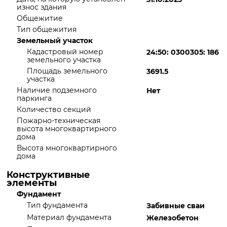
износ здания
Общежитие
Тип общежития
Земельный участок
Кадастровый номер
24:50: 0300305: 186
земельного участка
Площадь земельного
3691.5
участка
Наличие подземного
Нет
паркинга
Количество секций
Пожарно-техническая
высота многоквартирного
дома
Высота многоквартирного
дома
Конструктивные
элементы
Фундамент
Тип фундамента
Забивные сваи
Материал фундамента
Железобетон