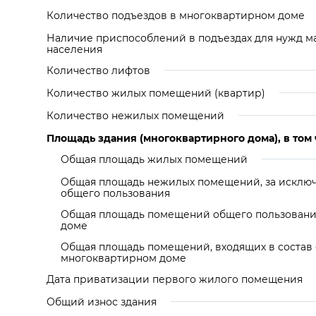
Количество подъездов в многоквартирном доме
Наличие приспособлений в подъездах для нужд м
населения
Количество лифтов
Количество жилых помещений (квартир)
Количество нежилых помещений
Площадь здания (многоквартирного дома), в том 
Общая площадь жилых помещений
Общая площадь нежилых помещений, за искл
общего пользования
Общая площадь помещений общего пользовани
доме
Общая площадь помещений, входящих в состав
многоквартирном доме
Дата приватизации первого жилого помещения
Общий износ здания