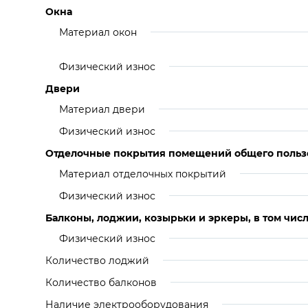
Окна
Материал окон
Физический износ
Двери
Материал двери
Физический износ
Отделочные покрытия помещений общего польз
Материал отделочных покрытий
Физический износ
Балконы, лоджии, козырьки и эркеры, в том числ
Физический износ
Количество лоджий
Количество балконов
Наличие электрооборудования