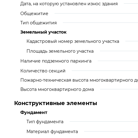
Дата, на которую установлен износ здания
Общежитие
Тип общежития
Земельный участок
Кадастровый номер земельного участка
Площадь земельного участка
Наличие подземного паркинга
Количество секций
Пожарно-техническая высота многоквартирного д
Высота многоквартирного дома
Конструктивные элементы
Фундамент
Тип фундамента
Материал фундамента