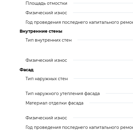
Площадь отмостки
Физический износ
Год проведения последнего капитального ремо
Внутренние стены
Тип внутренних стен
Физический износ
Фасад
Тип наружных стен
Тип наружного утепления фасада
Материал отделки фасада
Физический износ
Год проведения последнего капитального ремо