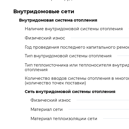
Внутридомовые сети
Внутридомовая система отопления
Наличие внутридомовой системы отопления
Физический износ
Год проведения последнего капитального ремо
Тип внутридомовой системы отопления
Тип теплоисточника или теплоносителя внутр
отопления
Количество вводов системы отопления в мног
(количество точек поставки)
Сеть внутридомовой системы отопления
Физический износ
Материал сети
Материал теплоизоляции сети