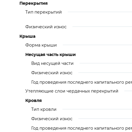
Перекрытия
Тип перекрытий
Физический износ
Крыша
Форма крыши
Несущая часть крыши
Вид несущей части
Физический износ
Год проведения последнего капитального ре
Утепляющие слои чердачных перекрытий
Кровля
Тип кровли
Физический износ
Год проведения последнего капитального ре