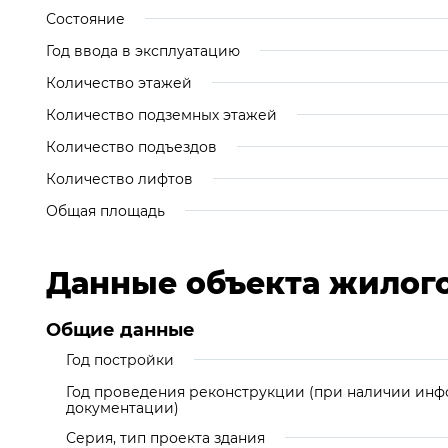
Состояние
Год ввода в эксплуатацию
Количество этажей
Количество подземных этажей
Количество подъездов
Количество лифтов
Общая площадь
Данные объекта жилог
Общие данные
Год постройки
Год проведения реконструкции (при наличии инф
документации)
Серия, тип проекта здания