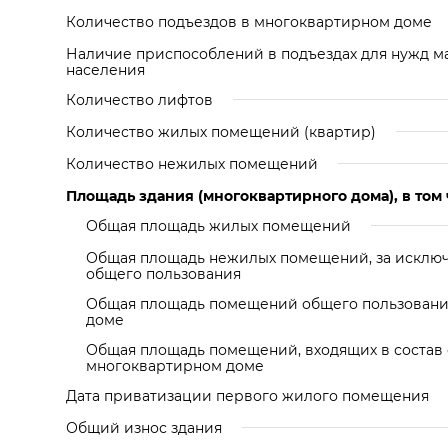
Количество подъездов в многоквартирном доме
Наличие приспособлений в подъездах для нужд м
населения
Количество лифтов
Количество жилых помещений (квартир)
Количество нежилых помещений
Площадь здания (многоквартирного дома), в том 
Общая площадь жилых помещений
Общая площадь нежилых помещений, за искл
общего пользования
Общая площадь помещений общего пользовани
доме
Общая площадь помещений, входящих в состав
многоквартирном доме
Дата приватизации первого жилого помещения
Общий износ здания