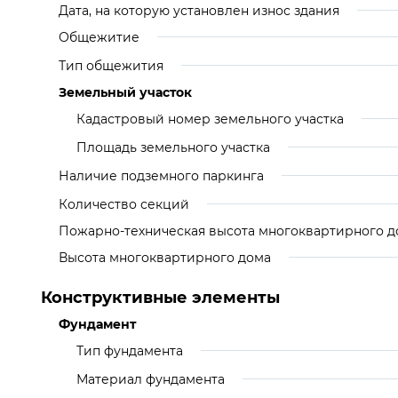
Дата, на которую установлен износ здания
Общежитие
Тип общежития
Земельный участок
Кадастровый номер земельного участка
Площадь земельного участка
Наличие подземного паркинга
Количество секций
Пожарно-техническая высота многоквартирного д
Высота многоквартирного дома
Конструктивные элементы
Фундамент
Тип фундамента
Материал фундамента