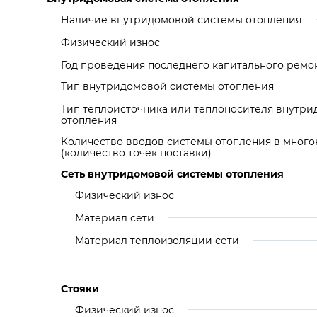
Наличие внутридомовой системы отопления
Физический износ
Год проведения последнего капитального ремо
Тип внутридомовой системы отопления
Тип теплоисточника или теплоносителя внутр
отопления
Количество вводов системы отопления в мног
(количество точек поставки)
Сеть внутридомовой системы отопления
Физический износ
Материал сети
Материал теплоизоляции сети
Стояки
Физический износ