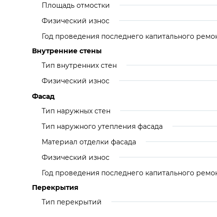
Площадь отмостки
Физический износ
Год проведения последнего капитального ремо
Внутренние стены
Тип внутренних стен
Физический износ
Фасад
Тип наружных стен
Тип наружного утепления фасада
Материал отделки фасада
Физический износ
Год проведения последнего капитального ремо
Перекрытия
Тип перекрытий