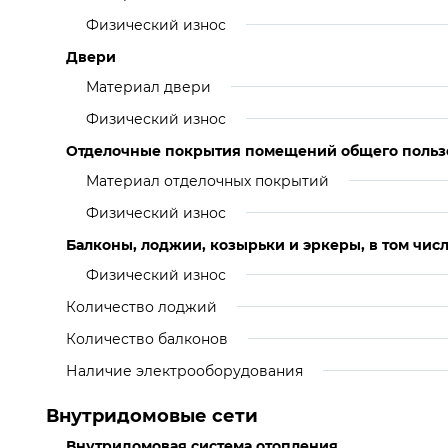
Физический износ
Двери
Материал двери
Физический износ
Отделочные покрытия помещений общего польз
Материал отделочных покрытий
Физический износ
Балконы, лоджии, козырьки и эркеры, в том числ
Физический износ
Количество лоджий
Количество балконов
Наличие электрооборудования
Внутридомовые сети
Внутридомовая система отопления