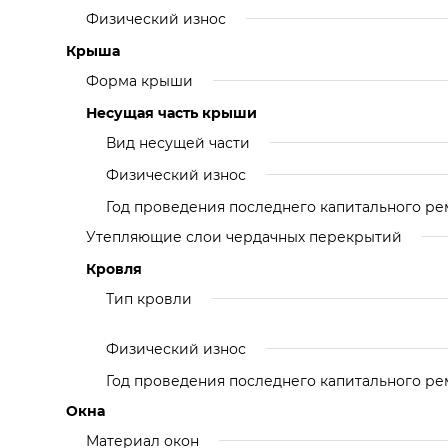
Физический износ
Крыша
Форма крыши
Несущая часть крыши
Вид несущей части
Физический износ
Год проведения последнего капитального ре
Утепляющие слои чердачных перекрытий
Кровля
Тип кровли
Физический износ
Год проведения последнего капитального ре
Окна
Материал окон