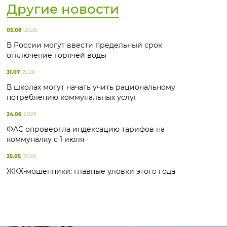
Другие новости
03.08
2026
В России могут ввести предельный срок
отключение горячей воды
31.07
2026
В школах могут начать учить рациональному
потреблению коммунальных услуг
24.06
2026
ФАС опровергла индексацию тарифов на
коммуналку с 1 июля
25.05
2026
ЖКХ-мошенники: главные уловки этого года